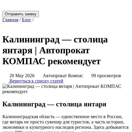
Отправить заявку
Главная
/
Блог
/
Калининград — столица янтаря | Автопрокат
КОМПАС рекомендует
Калининград — столица
янтаря | Автопрокат
КОМПАС рекомендует
20 May 2026
Автопрокат Компас
99 просмотров
Вернуться к списку статей
Калининград — столица янтаря
Калининградская область — единственное место в России,
где янтарь не просто сувенир для туристов, а часть истории,
экономики и культурного наследия региона. Здесь добывается