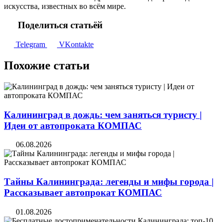
искусства, известных во всём мире.
Поделиться статьёй
Telegram
VKontakte
Похожие статьи
Калининград в дождь: чем заняться туристу |
Идеи от автопроката КОМПАС
06.08.2026
Тайны Калининграда: легенды и мифы города |
Рассказывает автопрокат КОМПАС
01.08.2026