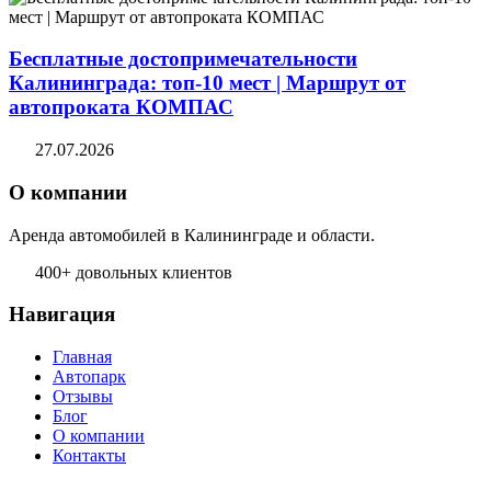
Бесплатные достопримечательности
Калининграда: топ-10 мест | Маршрут от
автопроката КОМПАС
27.07.2026
О компании
Аренда автомобилей в Калининграде и области.
400+ довольных клиентов
Навигация
Главная
Автопарк
Отзывы
Блог
О компании
Контакты