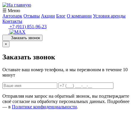
☰ Меню
Автопарк
Отзывы
Акции
Блог
О компании
Условия аренды
Контакты
+7 (911) 851-96-23
Заказать звонок
×
Заказать звонок
Оставьте ваш номер телефона, и мы перезвоним в течение 10
минут
Отправляя нам запрос на обратный звонок, вы подтверждаете
своё согласие на обработку персональных данных. Подробнее
— в
Политике конфиденциальности
.