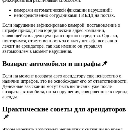
фиксироваться различными способами:
камерами автоматической фиксации нарушений;
непосредственно сотрудниками ГИБДД на постах.
Если нарушение зафиксировано камерой, постановление о
штрафе приходит на юридический адрес компании,
являющейся владельцем транспортного средства. Однако,
повторимся, ответственность за оплату штрафа все равно
лежит на арендаторе, так как именно он управлял
автомобилем в момент нарушения.
Возврат автомобиля и штрафы📌
Если на момент возврата авто арендатору еще неизвестно о
наличии штрафов, это не освобождает его от ответственности.
Денежные взыскания могут быть выписаны уже после
возврата автомобиля, но за нарушения, совершенные в период
аренды.
Практические советы для арендаторов
📌
Чтобы избежать возможных неприятных ситуаций во время