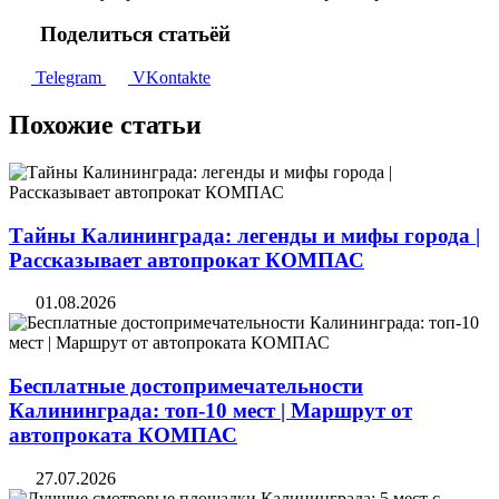
Поделиться статьёй
Telegram
VKontakte
Похожие статьи
Тайны Калининграда: легенды и мифы города |
Рассказывает автопрокат КОМПАС
01.08.2026
Бесплатные достопримечательности
Калининграда: топ-10 мест | Маршрут от
автопроката КОМПАС
27.07.2026