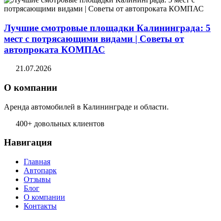
Лучшие смотровые площадки Калининграда: 5
мест с потрясающими видами | Советы от
автопроката КОМПАС
21.07.2026
О компании
Аренда автомобилей в Калининграде и области.
400+ довольных клиентов
Навигация
Главная
Автопарк
Отзывы
Блог
О компании
Контакты