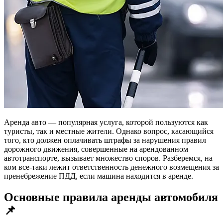
Аренда авто — популярная услуга, которой пользуются как
туристы, так и местные жители. Однако вопрос, касающийся
того, кто должен оплачивать штрафы за нарушения правил
дорожного движения, совершенные на арендованном
автотранспорте, вызывает множество споров. Разберемся, на
ком все-таки лежит ответственность денежного возмещения за
пренебрежение ПДД, если машина находится в аренде.
Основные правила аренды автомобиля
📌