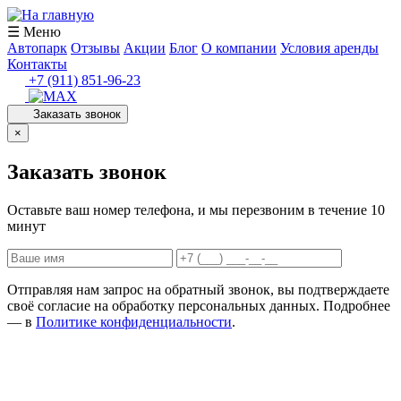
☰ Меню
Автопарк
Отзывы
Акции
Блог
О компании
Условия аренды
Контакты
+7 (911) 851-96-23
Заказать звонок
×
Заказать звонок
Оставьте ваш номер телефона, и мы перезвоним в течение 10
минут
Отправляя нам запрос на обратный звонок, вы подтверждаете
своё согласие на обработку персональных данных. Подробнее
— в
Политике конфиденциальности
.