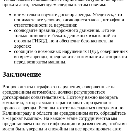
проката авто, рекомендуем следовать этим советам:
внимательно изучите договор аренды. Убедитесь, что
понимаете все условия, касающиеся залога, штрафов и
ответственности за нарушения;
соблюдайте правила дорожного движения. Это не
только позволит избежать денежных взысканий со
стороны ГИБДД, но и обеспечит безопасность на
дорогах;
сообщите о возможных нарушениях ПДД, совершенных
во время аренды, представителю компании автопроката
перед возвратом машины.
Заключение
Вопрос оплаты штрафов за нарушения, совершенные на
арендованном автомобиле, должен регулироваться
договорными обязательствами. Поэтому важно выбирать
компанию, которая может гарантировать прозрачность
процесса аренды. Если вы хотите насладиться поездками по
Калининграду и области на арендованном авто, обращайтесь
в «Прокат Компас». На каждом этапе сотрудничества мы
предоставляем полную информацию и разъяснения, чтобы вы
могли быть уверены и спокойны на все время проката авто.