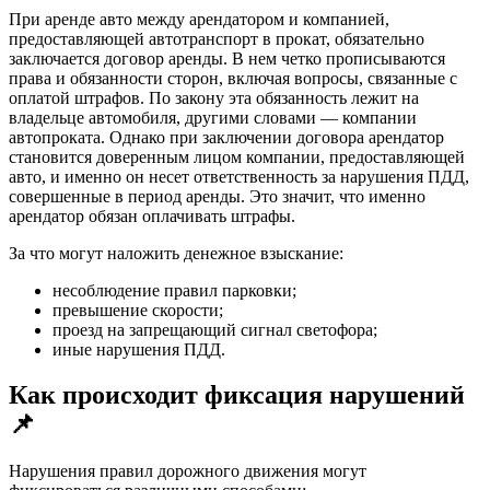
При аренде авто между арендатором и компанией,
предоставляющей автотранспорт в прокат, обязательно
заключается договор аренды. В нем четко прописываются
права и обязанности сторон, включая вопросы, связанные с
оплатой штрафов. По закону эта обязанность лежит на
владельце автомобиля, другими словами — компании
автопроката. Однако при заключении договора арендатор
становится доверенным лицом компании, предоставляющей
авто, и именно он несет ответственность за нарушения ПДД,
совершенные в период аренды. Это значит, что именно
арендатор обязан оплачивать штрафы.
За что могут наложить денежное взыскание:
несоблюдение правил парковки;
превышение скорости;
проезд на запрещающий сигнал светофора;
иные нарушения ПДД.
Как происходит фиксация нарушений
📌
Нарушения правил дорожного движения могут