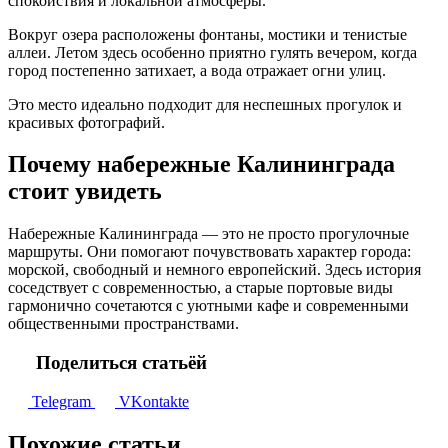
спокойствия и локальной атмосферы.
Вокруг озера расположены фонтаны, мостики и тенистые
аллеи. Летом здесь особенно приятно гулять вечером, когда
город постепенно затихает, а вода отражает огни улиц.
Это место идеально подходит для неспешных прогулок и
красивых фотографий.
Почему набережные Калининграда
стоит увидеть
Набережные Калининграда — это не просто прогулочные
маршруты. Они помогают почувствовать характер города:
морской, свободный и немного европейский. Здесь история
соседствует с современностью, а старые портовые виды
гармонично сочетаются с уютными кафе и современными
общественными пространствами.
Поделиться статьёй
Telegram
VKontakte
Похожие статьи