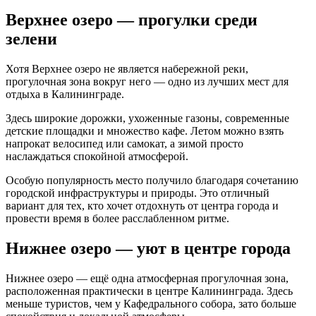
Верхнее озеро — прогулки среди
зелени
Хотя Верхнее озеро не является набережной реки,
прогулочная зона вокруг него — одно из лучших мест для
отдыха в Калининграде.
Здесь широкие дорожки, ухоженные газоны, современные
детские площадки и множество кафе. Летом можно взять
напрокат велосипед или самокат, а зимой просто
наслаждаться спокойной атмосферой.
Особую популярность место получило благодаря сочетанию
городской инфраструктуры и природы. Это отличный
вариант для тех, кто хочет отдохнуть от центра города и
провести время в более расслабленном ритме.
Нижнее озеро — уют в центре города
Нижнее озеро — ещё одна атмосферная прогулочная зона,
расположенная практически в центре Калининграда. Здесь
меньше туристов, чем у Кафедрального собора, зато больше