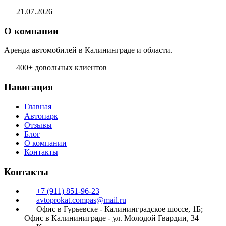
21.07.2026
О компании
Аренда автомобилей в Калининграде и области.
400+ довольных клиентов
Навигация
Главная
Автопарк
Отзывы
Блог
О компании
Контакты
Контакты
+7 (911) 851-96-23
avtoprokat.compas@mail.ru
Офис в Гурьевске - Калининградское шоссе, 1Б;
Офис в Калининиграде - ул. Молодой Гвардии, 34