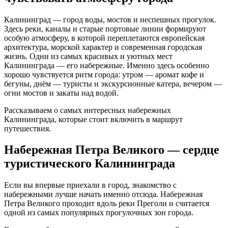
Калининград — город воды, мостов и неспешных прогулок.
Здесь реки, каналы и старые портовые линии формируют
особую атмосферу, в которой переплетаются европейская
архитектура, морской характер и современная городская
жизнь. Одни из самых красивых и уютных мест
Калининграда — его набережные. Именно здесь особенно
хорошо чувствуется ритм города: утром — аромат кофе и
бегуны, днём — туристы и экскурсионные катера, вечером —
огни мостов и закаты над водой.
Рассказываем о самых интересных набережных
Калининграда, которые стоит включить в маршрут
путешествия.
Набережная Петра Великого — сердце
туристического Калининграда
Если вы впервые приехали в город, знакомство с
набережными лучше начать именно отсюда. Набережная
Петра Великого проходит вдоль реки Преголи и считается
одной из самых популярных прогулочных зон города.