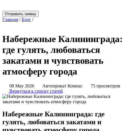
Отправить заявку
Главная
/
Блог
/
Набережные Калининграда: где гулять,
любоваться закатами и чувствовать атмосферу города
Набережные Калининграда:
где гулять, любоваться
закатами и чувствовать
атмосферу города
08 May 2026
Автопрокат Компас
75 просмотров
Вернуться к списку статей
Набережные Калининграда: где
гулять, любоваться закатами и
чувствовать атмосферу города