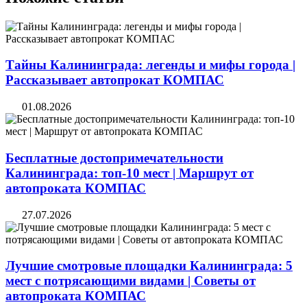
Тайны Калининграда: легенды и мифы города |
Рассказывает автопрокат КОМПАС
01.08.2026
Бесплатные достопримечательности
Калининграда: топ-10 мест | Маршрут от
автопроката КОМПАС
27.07.2026
Лучшие смотровые площадки Калининграда: 5
мест с потрясающими видами | Советы от
автопроката КОМПАС