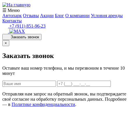
☰ Меню
Автопарк
Отзывы
Акции
Блог
О компании
Условия аренды
Контакты
+7 (911) 851-96-23
Заказать звонок
×
Заказать звонок
Оставьте ваш номер телефона, и мы перезвоним в течение 10
минут
Отправляя нам запрос на обратный звонок, вы подтверждаете
своё согласие на обработку персональных данных. Подробнее
— в
Политике конфиденциальности
.