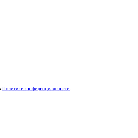
в
Политике конфиденциальности
.