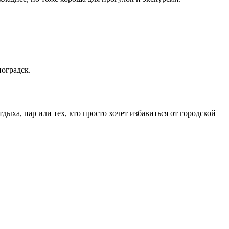
оградск.
ыха, пар или тех, кто просто хочет избавиться от городской