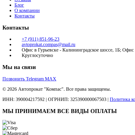
Блог
О компании
Контакты
Контакты
+7 (911) 851-96-23
avtoprokat.compas@mail.ru
Офис в Гурьевске - Калининградское шоссе, 1Б; Офис
Круглосуточно
Мы на связи
Позвонить
Telegram
MAX
© 2026 Автопрокат "Компас". Все права защищены.
ИНН: 390004217592
|
ОГРНИП: 325390000067503
|
Политика к
МЫ ПРИНИМАЕМ ВСЕ ВИДЫ ОПЛАТЫ