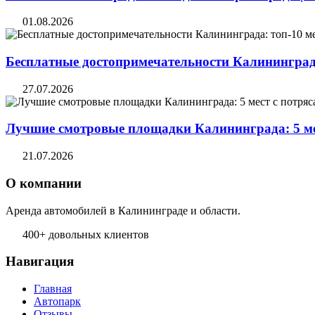
01.08.2026
Бесплатные достопримечательности Калининград
27.07.2026
Лучшие смотровые площадки Калининграда: 5 м
21.07.2026
О компании
Аренда автомобилей в Калининграде и области.
400+ довольных клиентов
Навигация
Главная
Автопарк
Отзывы