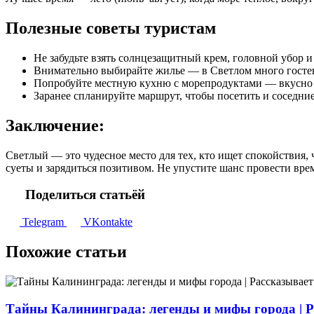
Полезные советы туристам
Не забудьте взять солнцезащитный крем, головной убор и
Внимательно выбирайте жилье — в Светлом много гостев
Попробуйте местную кухню с морепродуктами — вкусно 
Заранее спланируйте маршрут, чтобы посетить и соседни
Заключение:
Светлый — это чудесное место для тех, кто ищет спокойствия, 
суеты и зарядиться позитивом. Не упустите шанс провести вре
Поделиться статьёй
Telegram
VKontakte
Похожие статьи
Тайны Калининграда: легенды и мифы города |