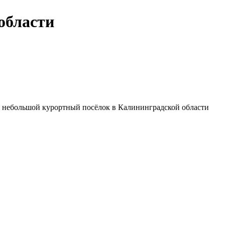
области
т небольшой курортный посёлок в Калининградской области