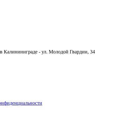
 в Калининиграде - ул. Молодой Гвардии, 34
онфиденциальности