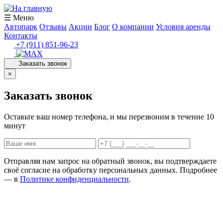
☰ Меню
Автопарк
Отзывы
Акции
Блог
О компании
Условия аренды
Контакты
+7 (911) 851-96-23
Заказать звонок
×
Заказать звонок
Оставьте ваш номер телефона, и мы перезвоним в течение 10
минут
Отправляя нам запрос на обратный звонок, вы подтверждаете
своё согласие на обработку персональных данных. Подробнее
— в
Политике конфиденциальности
.