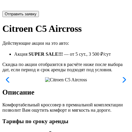
Отправить заявку
Citroen C5 Aircross
Действующие акции на это авто:
Акция
SUPER SALE!!!
— от 5 сут., 3 500 ₽/сут
Скидка по акции отобразится в расчёте ниже после выбора
дат, если период и срок аренды подходят под условия.
Описание
Комфортабельный кроссовер в премиальной комплектации
позволит Вам ощутить комфорт и мягкость на дороге.
Тарифы по сроку аренды