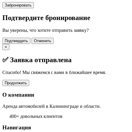
Забронировать
Подтвердите бронирование
Вы уверены, что хотите отправить заявку?
Подтвердить
Отменить
×
✅ Заявка отправлена
Спасибо! Мы свяжемся с вами в ближайшее время.
Продолжить
О компании
Аренда автомобилей в Калининграде и области.
400+ довольных клиентов
Навигация