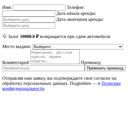
Имя:
Телефон:
Дата начала аренды:
Дата окончания аренды:
💡 Залог
10000.0 ₽
возвращается при сдаче автомобиля
Место выдачи:
Комментарий
Промокод
Применить промокод
Отправляя нам заявку, вы подтверждаете своё согласие на
обработку персональных данных. Подробнее — в
Политике
конфиденциальности
.